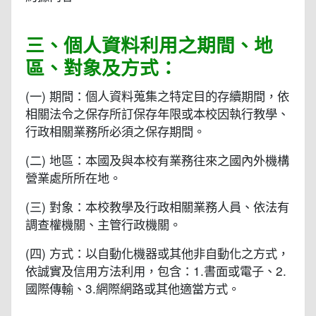
三、個人資料利用之期間、地
區、對象及方式：
(一) 期間：個人資料蒐集之特定目的存續期間，依
相關法令之保存所訂保存年限或本校因執行教學、
行政相關業務所必須之保存期間。
(二) 地區：本國及與本校有業務往來之國內外機構
營業處所所在地。
(三) 對象：本校教學及行政相關業務人員、依法有
調查權機關、主管行政機關。
(四) 方式：以自動化機器或其他非自動化之方式，
依誠實及信用方法利用，包含：1.書面或電子、2.
國際傳輸、3.網際網路或其他適當方式。