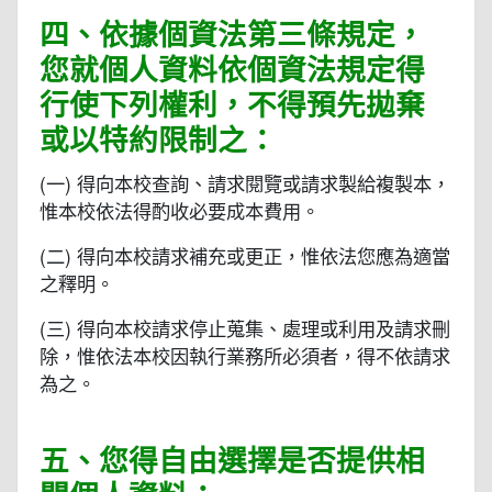
四、依據個資法第三條規定，
您就個人資料依個資法規定得
行使下列權利，不得預先拋棄
或以特約限制之：
(一) 得向本校查詢、請求閱覽或請求製給複製本，
惟本校依法得酌收必要成本費用。
(二) 得向本校請求補充或更正，惟依法您應為適當
之釋明。
(三) 得向本校請求停止蒐集、處理或利用及請求刪
除，惟依法本校因執行業務所必須者，得不依請求
為之。
五、您得自由選擇是否提供相