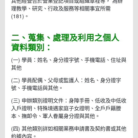
其他經營合於營業登記項目或組織章程等， 為辦
理教學、研究、行政及服務等相關事宜所需
(181)。
二、蒐集、處理及利用之個人
資料類別：
(一) 學員：姓名、身分證字號、手機電話、住址與
其他
(二) 學員配偶、父母或監護人：姓名、身分證字
號、手機電話與其他。
(三) 申辦類別證明文件：身障手冊、低收及中低收
入戶證明、特殊境遇家庭子女證明、全戶戶籍謄
本、撫卹令、軍人眷屬身分證與其他。
(四) 其他類別詳如相關業務申請書及契約書或其他
約據內容。