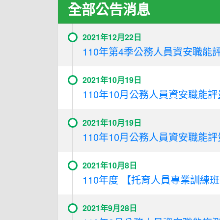
全部公告消息
2021年12月22日
110年第4季公務人員資安職能評
2021年10月19日
110年10月公務人員資安職能評量(
2021年10月19日
110年10月公務人員資安職能評量(
2021年10月8日
110年度 【托育人員專業訓練班
2021年9月28日