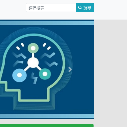
搜尋
Next