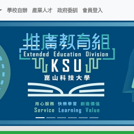
學校自辦
產業人才
政府委訓
會員登入