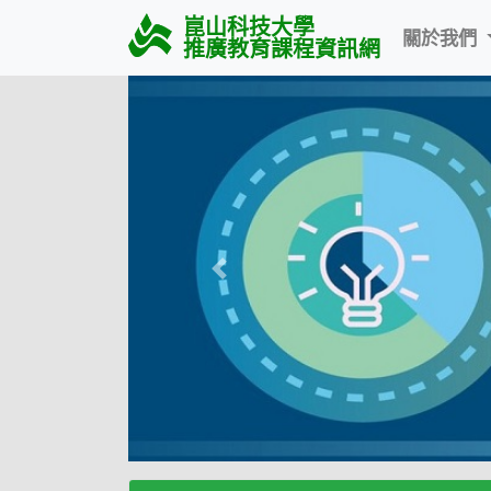
崑山科技大學
關於我們
推廣教育課程資訊網
Previous