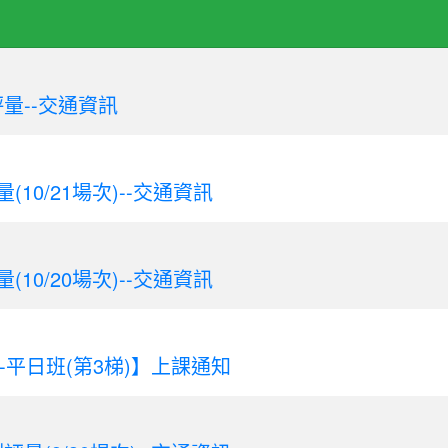
量--交通資訊
10/21場次)--交通資訊
10/20場次)--交通資訊
-平日班(第3梯)】上課通知