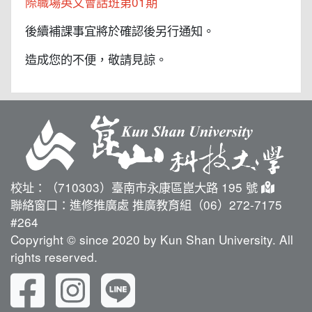
際職場英文會話班第01期
後續補課事宜將於確認後另行通知。
造成您的不便，敬請見諒。
校址：（710303）臺南市永康區崑大路 195 號
聯絡窗口：進修推廣處 推廣教育組（06）272-7175
#264
Copyright © since 2020 by Kun Shan University. All
rights reserved.