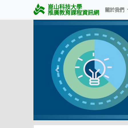
崑山科技大學
關於我們
推廣教育課程資訊網
Previous