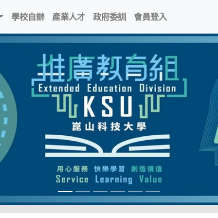
學校自辦
產業人才
政府委訓
會員登入