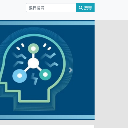
搜尋
Next