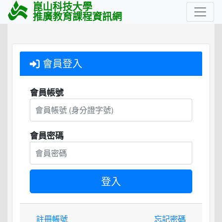
崑山科技大學
推廣教育課程資訊網
會員登入
會員帳號
會員密碼
註冊帳號
忘記密碼