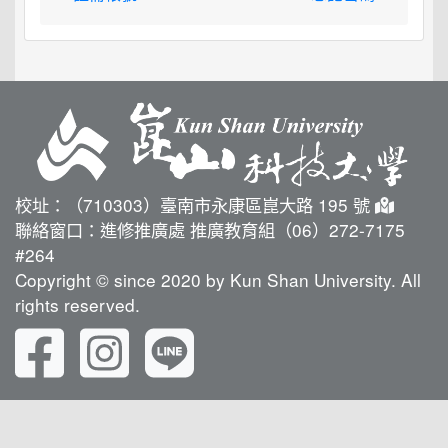
校址：（710303）臺南市永康區崑大路 195 號
聯絡窗口：進修推廣處 推廣教育組（06）272-7175
#264
Copyright © since 2020 by Kun Shan University. All
rights reserved.