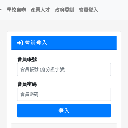
學校自辦
產業人才
政府委訓
會員登入
會員登入
會員帳號
會員密碼