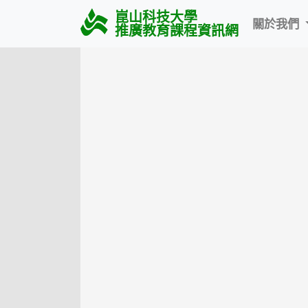
崑山科技大學
關於我們
推廣教育課程資訊網