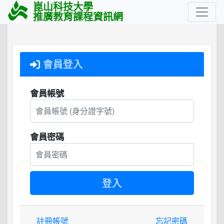
崑山科技大學
推廣教育課程資訊網
會員登入
會員帳號
會員密碼
註冊帳號
忘記密碼