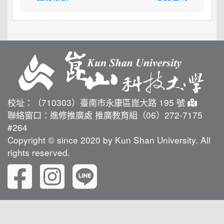
校址：（710303）臺南市永康區崑大路 195 號
聯絡窗口：進修推廣處 推廣教育組（06）272-7175
#264
Copyright © since 2020 by Kun Shan University. All
rights reserved.