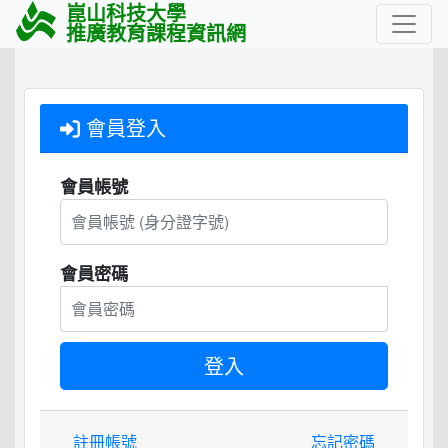
崑山科技大學
推廣教育課程資訊網
會員登入
會員帳號
會員密碼
註冊帳號
忘記密碼