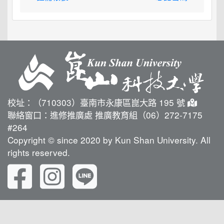
校址：（710303）臺南市永康區崑大路 195 號
聯絡窗口：進修推廣處 推廣教育組（06）272-7175
#264
Copyright © since 2020 by Kun Shan University. All
rights reserved.