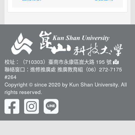
校址：（710303）臺南市永康區崑大路 195 號
聯絡窗口：進修推廣處 推廣教育組（06）272-7175
#264
Copyright © since 2020 by Kun Shan University. All
rights reserved.