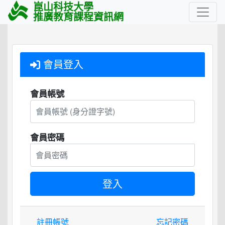
崑山科技大學
推廣教育課程資訊網
會員登入
會員帳號
會員密碼
註冊帳號
忘記密碼