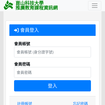
崑山科技大學
推廣教育課程資訊網
會員登入
會員帳號
會員密碼
註冊帳號
忘記密碼