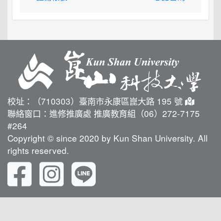
校址：（710303）臺南市永康區崑大路 195 號
聯絡窗口：進修推廣處 推廣教育組（06）272-7175
#264
Copyright © since 2020 by Kun Shan University. All
rights reserved.