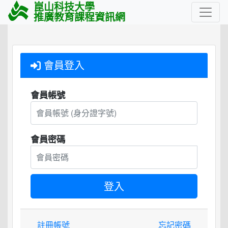
崑山科技大學
推廣教育課程資訊網
會員登入
會員帳號
會員密碼
註冊帳號
忘記密碼