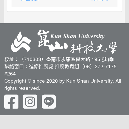
校址：（710303）臺南市永康區崑大路 195 號
聯絡窗口：進修推廣處 推廣教育組（06）272-7175
#264
Copyright © since 2020 by Kun Shan University. All
rights reserved.