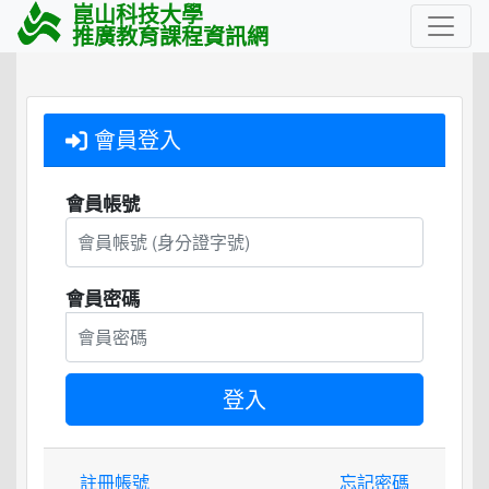
崑山科技大學
推廣教育課程資訊網
會員登入
會員帳號
會員密碼
註冊帳號
忘記密碼