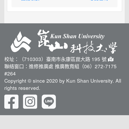
校址：（710303）臺南市永康區崑大路 195 號
聯絡窗口：進修推廣處 推廣教育組（06）272-7175
#264
Copyright © since 2020 by Kun Shan University. All
rights reserved.