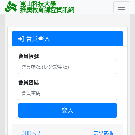
崑山科技大學
推廣教育課程資訊網
會員登入
會員帳號
會員密碼
註冊帳號
忘記密碼