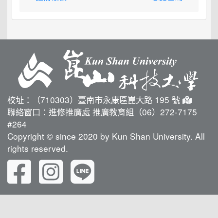
校址：（710303）臺南市永康區崑大路 195 號
聯絡窗口：進修推廣處 推廣教育組（06）272-7175
#264
Copyright © since 2020 by Kun Shan University. All
rights reserved.