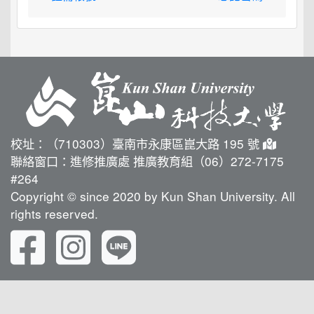
校址：（710303）臺南市永康區崑大路 195 號
聯絡窗口：進修推廣處 推廣教育組（06）272-7175
#264
Copyright © since 2020 by Kun Shan University. All
rights reserved.