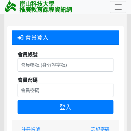
崑山科技大學
推廣教育課程資訊網
會員登入
會員帳號
會員密碼
註冊帳號
忘記密碼