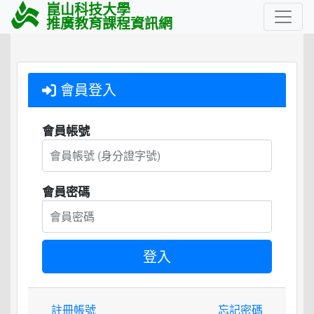
崑山科技大學
推廣教育課程資訊網
會員登入
會員帳號
會員密碼
註冊帳號
忘記密碼