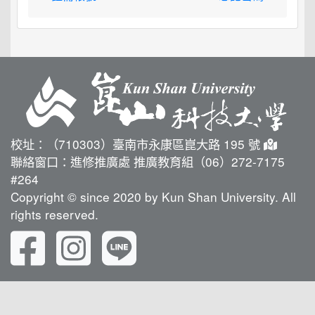
校址：（710303）臺南市永康區崑大路 195 號
聯絡窗口：進修推廣處 推廣教育組（06）272-7175
#264
Copyright © since 2020 by Kun Shan University. All
rights reserved.