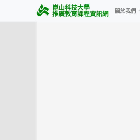
崑山科技大學
關於我們
推廣教育課程資訊網