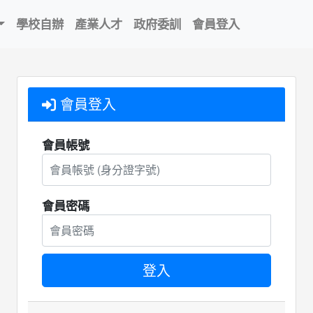
學校自辦
產業人才
政府委訓
會員登入
會員登入
會員帳號
會員密碼