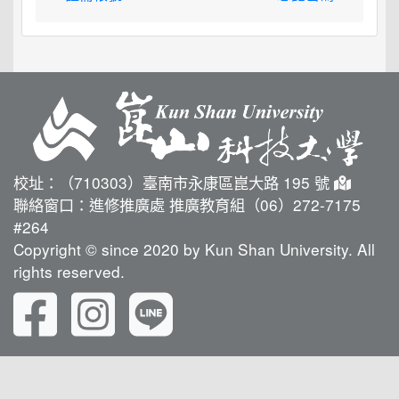
校址：（710303）臺南市永康區崑大路 195 號
聯絡窗口：進修推廣處 推廣教育組（06）272-7175
#264
Copyright © since 2020 by Kun Shan University. All
rights reserved.