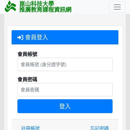
崑山科技大學
推廣教育課程資訊網
會員登入
會員帳號
會員密碼
註冊帳號
忘記密碼