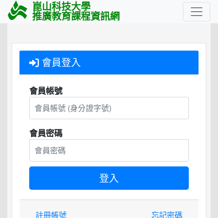
崑山科技大學
推廣教育課程資訊網
會員登入
會員帳號
會員密碼
註冊帳號
忘記密碼