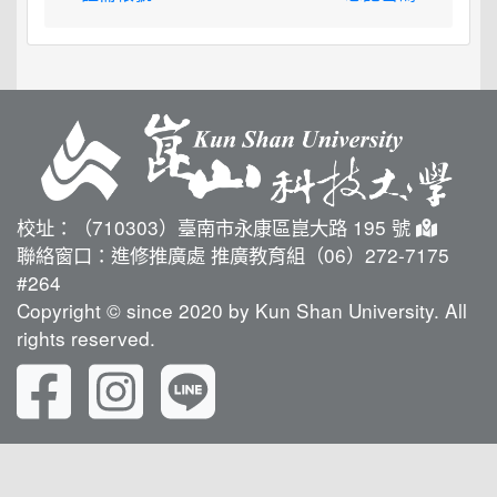
校址：（710303）臺南市永康區崑大路 195 號
聯絡窗口：進修推廣處 推廣教育組（06）272-7175
#264
Copyright © since 2020 by Kun Shan University. All
rights reserved.