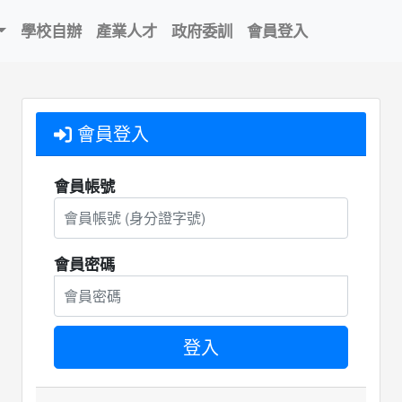
學校自辦
產業人才
政府委訓
會員登入
會員登入
會員帳號
會員密碼