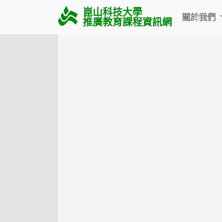
崑山科技大學
關於我們
推廣教育課程資訊網