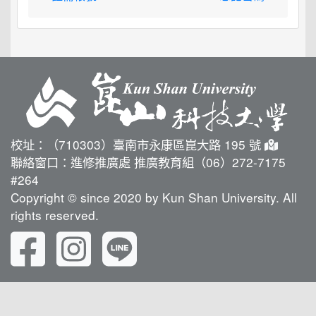
校址：（710303）臺南市永康區崑大路 195 號
聯絡窗口：進修推廣處 推廣教育組（06）272-7175
#264
Copyright © since 2020 by Kun Shan University. All
rights reserved.