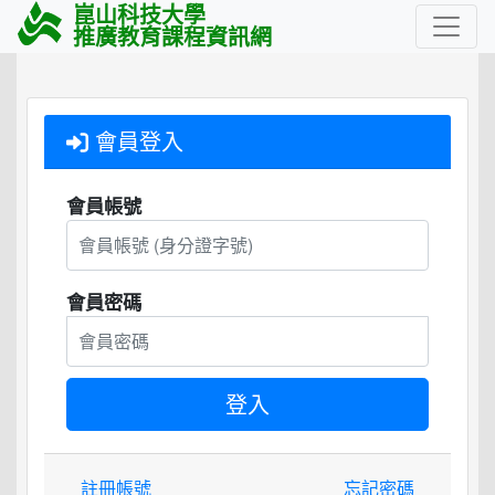
崑山科技大學
推廣教育課程資訊網
會員登入
會員帳號
會員密碼
註冊帳號
忘記密碼