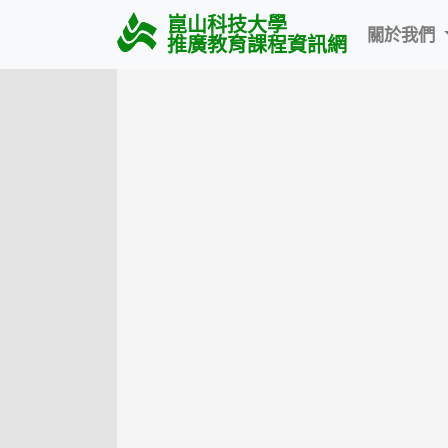
崑山科技大學
關於我們
推廣教育課程資訊網