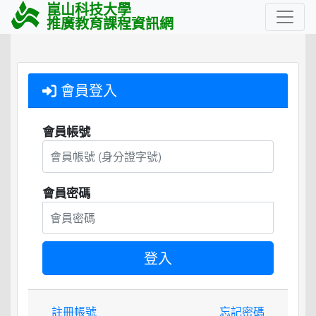
崑山科技大學
推廣教育課程資訊網
會員登入
會員帳號
會員密碼
註冊帳號
忘記密碼