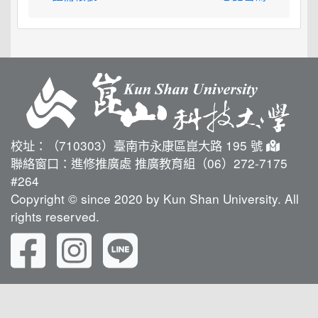
校址：（710303）臺南市永康區崑大路 195 號
聯絡窗口：進修推廣處 推廣教育組（06）272-7175
#264
Copyright © since 2020 by Kun Shan University. All
rights reserved.