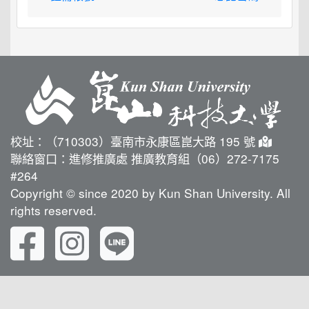
校址：（710303）臺南市永康區崑大路 195 號
聯絡窗口：進修推廣處 推廣教育組（06）272-7175
#264
Copyright © since 2020 by Kun Shan University. All
rights reserved.