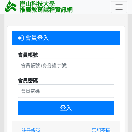
崑山科技大學
推廣教育課程資訊網
會員登入
會員帳號
會員密碼
註冊帳號
忘記密碼