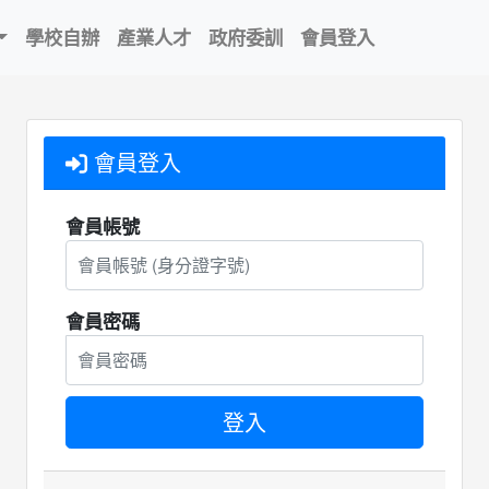
學校自辦
產業人才
政府委訓
會員登入
會員登入
會員帳號
會員密碼