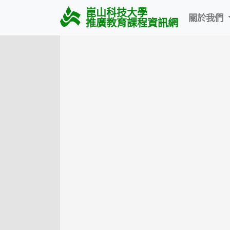
崑山科技大學
關於我們
推廣教育課程資訊網