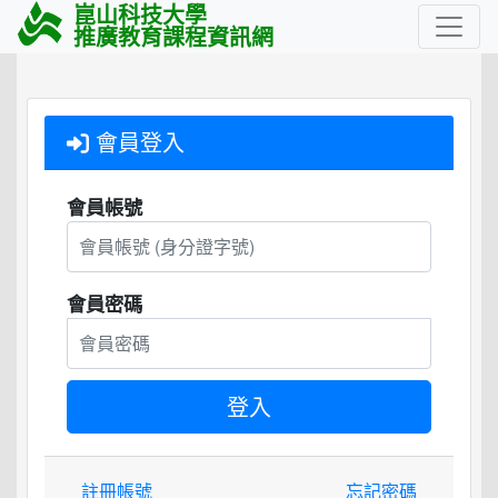
崑山科技大學
推廣教育課程資訊網
會員登入
會員帳號
會員密碼
註冊帳號
忘記密碼