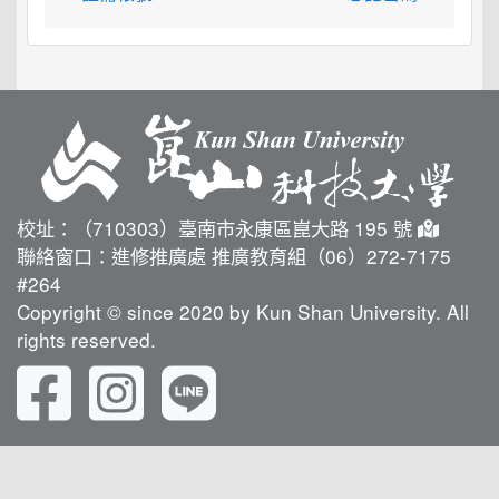
校址：（710303）臺南市永康區崑大路 195 號
聯絡窗口：進修推廣處 推廣教育組（06）272-7175
#264
Copyright © since 2020 by Kun Shan University. All
rights reserved.