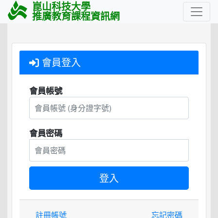
崑山科技大學
推廣教育課程資訊網
會員登入
會員帳號
會員密碼
註冊帳號
忘記密碼