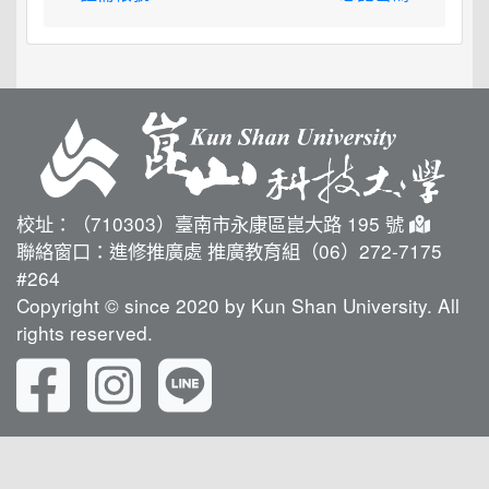
校址：（710303）臺南市永康區崑大路 195 號
聯絡窗口：進修推廣處 推廣教育組（06）272-7175
#264
Copyright © since 2020 by Kun Shan University. All
rights reserved.