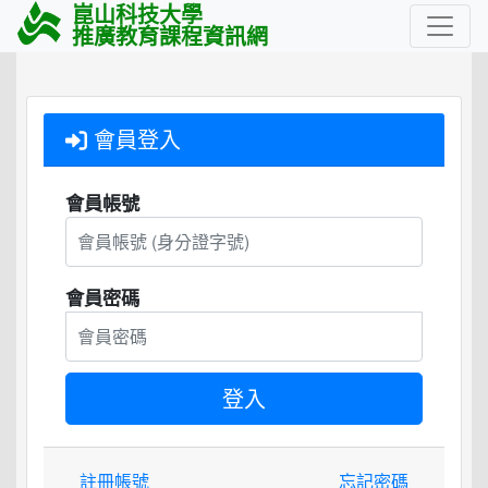
崑山科技大學
推廣教育課程資訊網
會員登入
會員帳號
會員密碼
註冊帳號
忘記密碼