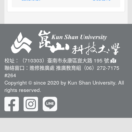
校址：（710303）臺南市永康區崑大路 195 號
聯絡窗口：進修推廣處 推廣教育組（06）272-7175
#264
Copyright © since 2020 by Kun Shan University. All
rights reserved.