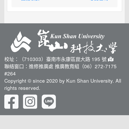
校址：（710303）臺南市永康區崑大路 195 號
聯絡窗口：進修推廣處 推廣教育組（06）272-7175
#264
Copyright © since 2020 by Kun Shan University. All
rights reserved.