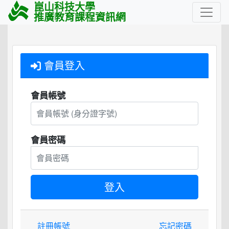
崑山科技大學
推廣教育課程資訊網
會員登入
會員帳號
會員密碼
註冊帳號
忘記密碼