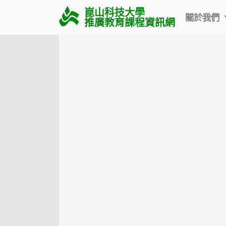
崑山科技大學
關於我們
推廣教育課程資訊網