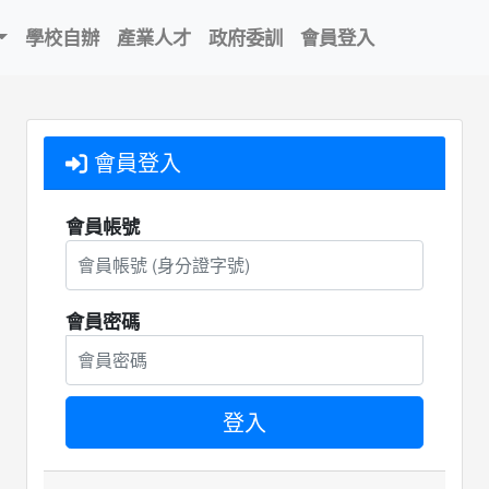
學校自辦
產業人才
政府委訓
會員登入
會員登入
會員帳號
會員密碼