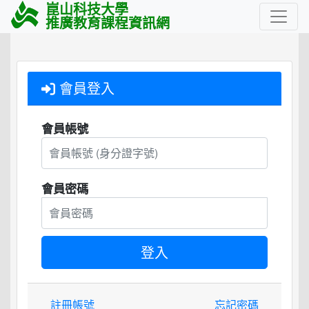
崑山科技大學
推廣教育課程資訊網
會員登入
會員帳號
會員密碼
註冊帳號
忘記密碼