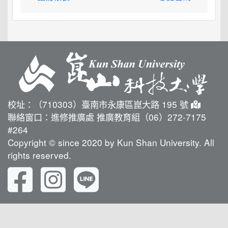
校址：（710303）臺南市永康區崑大路 195 號
聯絡窗口：進修推廣處 推廣教育組（06）272-7175
#264
Copyright © since 2020 by Kun Shan University. All
rights reserved.