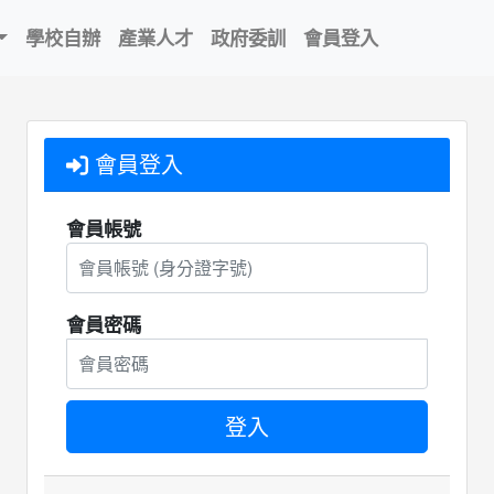
學校自辦
產業人才
政府委訓
會員登入
會員登入
會員帳號
會員密碼