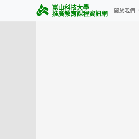
崑山科技大學
關於我們
推廣教育課程資訊網