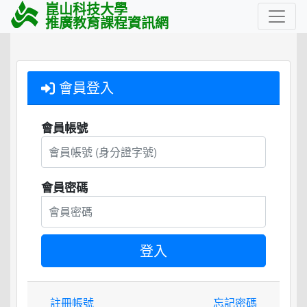
崑山科技大學
推廣教育課程資訊網
會員登入
會員帳號
會員密碼
註冊帳號
忘記密碼