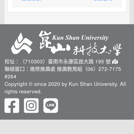
校址：（710303）臺南市永康區崑大路 195 號
聯絡窗口：進修推廣處 推廣教育組（06）272-7175
#264
Copyright © since 2020 by Kun Shan University. All
rights reserved.