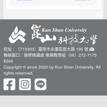
校址：（710303）臺南市永康區崑大路 195 號
聯絡窗口：進修推廣處 推廣教育組（06）272-7175
#264
Copyright © since 2020 by Kun Shan University. All
rights reserved.