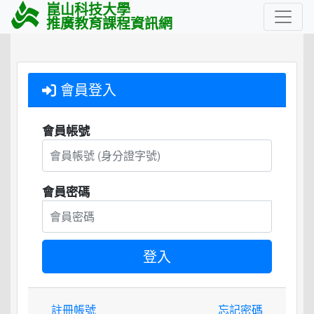
崑山科技大學
推廣教育課程資訊網
會員登入
會員帳號
會員密碼
註冊帳號
忘記密碼