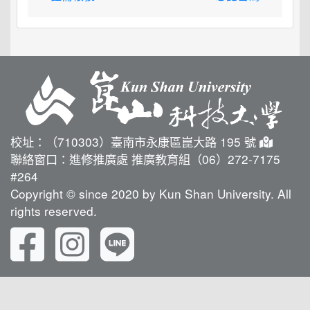
校址：（710303）臺南市永康區崑大路 195 號
聯絡窗口：進修推廣處 推廣教育組（06）272-7175
#264
Copyright © since 2020 by Kun Shan University. All
rights reserved.