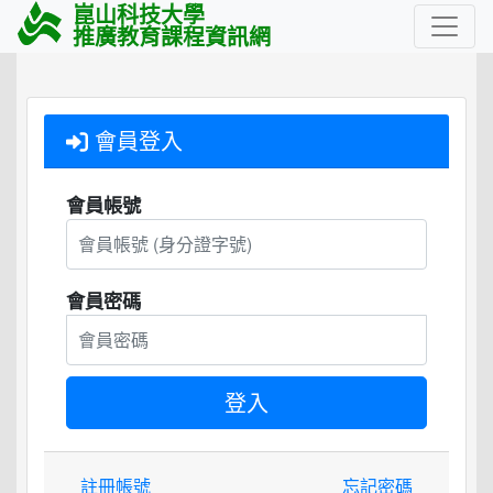
崑山科技大學
推廣教育課程資訊網
會員登入
會員帳號
會員密碼
註冊帳號
忘記密碼