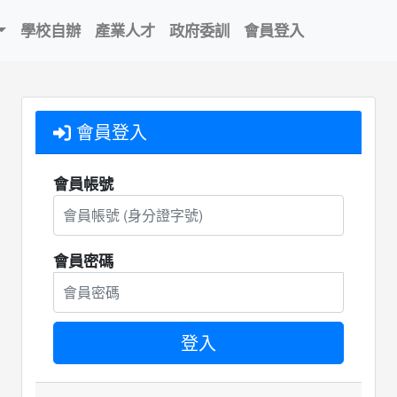
學校自辦
產業人才
政府委訓
會員登入
會員登入
會員帳號
會員密碼