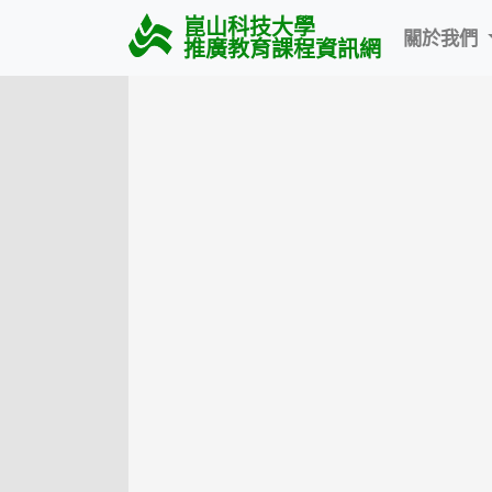
崑山科技大學
關於我們
推廣教育課程資訊網