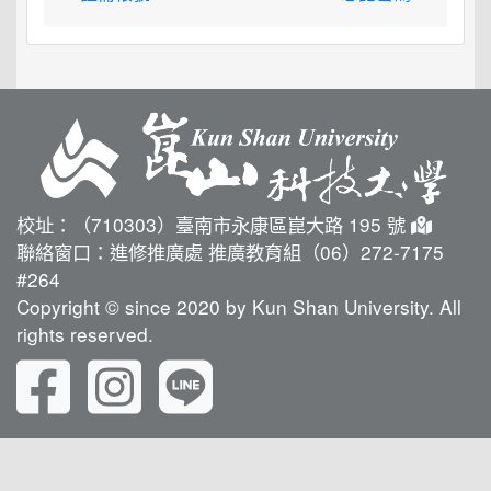
校址：（710303）臺南市永康區崑大路 195 號
聯絡窗口：進修推廣處 推廣教育組（06）272-7175
#264
Copyright © since 2020 by Kun Shan University. All
rights reserved.