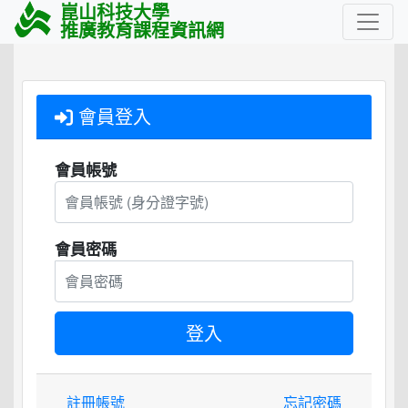
崑山科技大學
推廣教育課程資訊網
會員登入
會員帳號
會員密碼
註冊帳號
忘記密碼