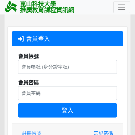
崑山科技大學
推廣教育課程資訊網
會員登入
會員帳號
會員密碼
註冊帳號
忘記密碼