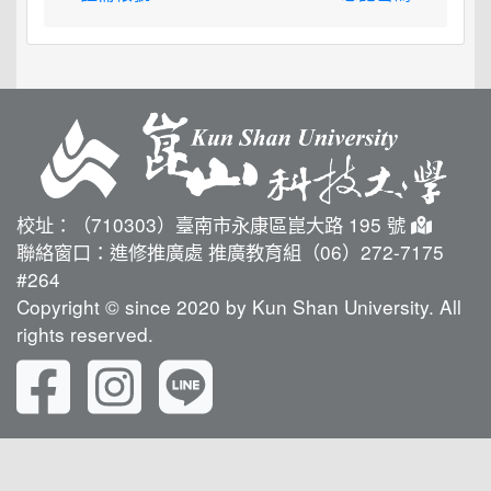
校址：（710303）臺南市永康區崑大路 195 號
聯絡窗口：進修推廣處 推廣教育組（06）272-7175
#264
Copyright © since 2020 by Kun Shan University. All
rights reserved.