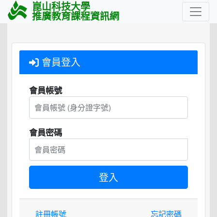
崑山科技大學
推廣教育課程資訊網
會員登入
會員帳號
會員密碼
註冊帳號
忘記密碼