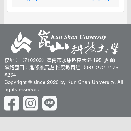
校址：（710303）臺南市永康區崑大路 195 號
聯絡窗口：進修推廣處 推廣教育組（06）272-7175
#264
Copyright © since 2020 by Kun Shan University. All
rights reserved.