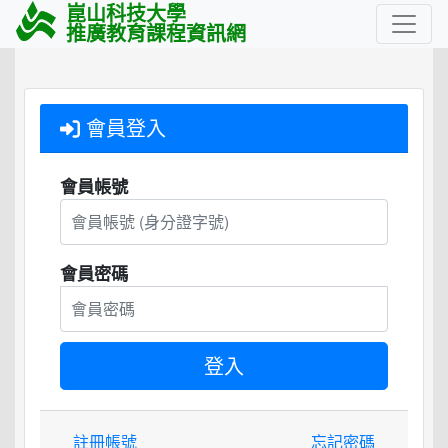
崑山科技大學
推廣教育課程資訊網
會員登入
會員帳號
會員密碼
註冊帳號
忘記密碼