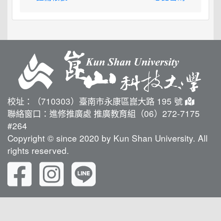
校址：（710303）臺南市永康區崑大路 195 號
聯絡窗口：進修推廣處 推廣教育組（06）272-7175
#264
Copyright © since 2020 by Kun Shan University. All
rights reserved.