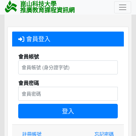
崑山科技大學
推廣教育課程資訊網
會員登入
會員帳號
會員密碼
註冊帳號
忘記密碼