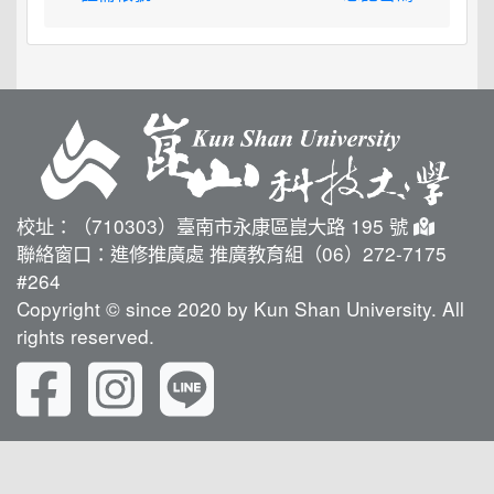
校址：（710303）臺南市永康區崑大路 195 號
聯絡窗口：進修推廣處 推廣教育組（06）272-7175
#264
Copyright © since 2020 by Kun Shan University. All
rights reserved.