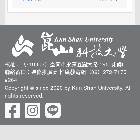
校址：（710303）臺南市永康區崑大路 195 號
聯絡窗口：進修推廣處 推廣教育組（06）272-7175
#264
Copyright © since 2020 by Kun Shan University. All
rights reserved.