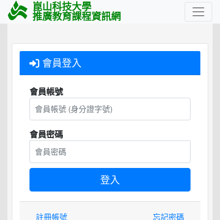
崑山科技大學
推廣教育課程資訊網
會員登入
會員帳號
會員密碼
註冊帳號
忘記密碼