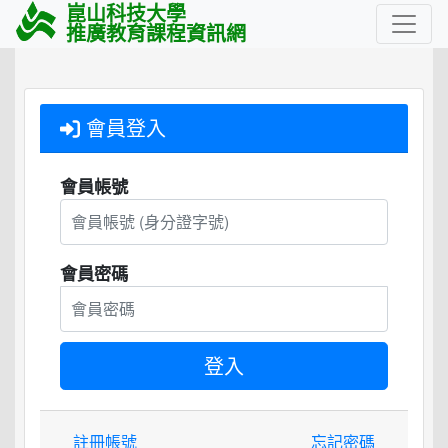
崑山科技大學
推廣教育課程資訊網
會員登入
會員帳號
會員密碼
註冊帳號
忘記密碼