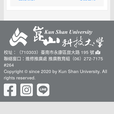
校址：（710303）臺南市永康區崑大路 195 號
聯絡窗口：進修推廣處 推廣教育組（06）272-7175
#264
Copyright © since 2020 by Kun Shan University. All
rights reserved.