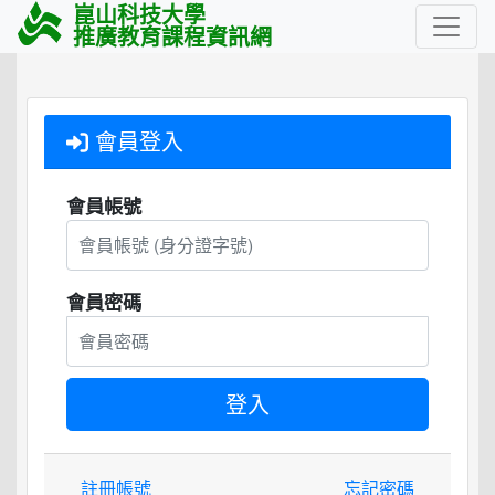
崑山科技大學
推廣教育課程資訊網
會員登入
會員帳號
會員密碼
註冊帳號
忘記密碼