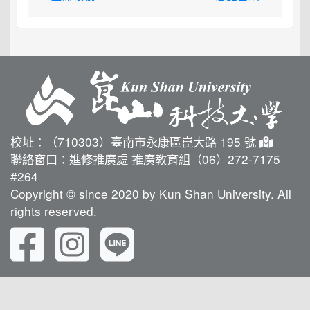
校址：（710303）臺南市永康區崑大路 195 號
聯絡窗口：進修推廣處 推廣教育組（06）272-7175
#264
Copyright © since 2020 by Kun Shan University. All
rights reserved.