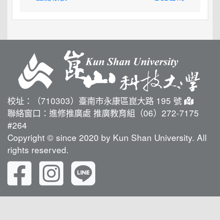
校址：（710303）臺南市永康區崑大路 195 號
聯絡窗口：進修推廣處 推廣教育組（06）272-7175
#264
Copyright © since 2020 by Kun Shan University. All
rights reserved.