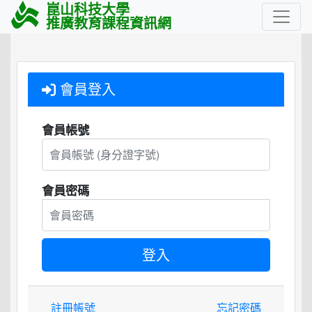
崑山科技大學
推廣教育課程資訊網
會員登入
會員帳號
會員密碼
註冊帳號
忘記密碼