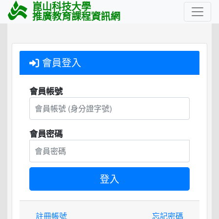
崑山科技大學
推廣教育課程資訊網
會員登入
會員帳號
會員密碼
註冊帳號
忘記密碼