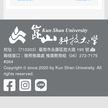
校址：（710303）臺南市永康區崑大路 195 號
聯絡窗口：進修推廣處 推廣教育組（06）272-7175
#264
Copyright © since 2020 by Kun Shan University. All
rights reserved.