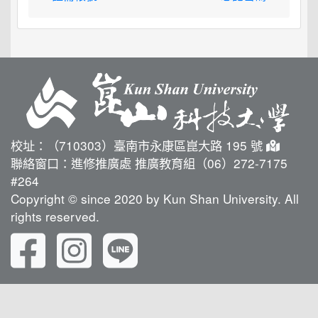
校址：（710303）臺南市永康區崑大路 195 號
聯絡窗口：進修推廣處 推廣教育組（06）272-7175
#264
Copyright © since 2020 by Kun Shan University. All
rights reserved.