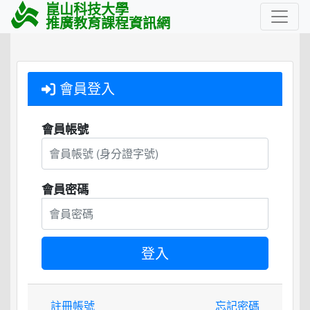
崑山科技大學
推廣教育課程資訊網
會員登入
會員帳號
會員密碼
註冊帳號
忘記密碼