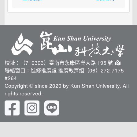
校址：（710303）臺南市永康區崑大路 195 號
聯絡窗口：進修推廣處 推廣教育組（06）272-7175
#264
Copyright © since 2020 by Kun Shan University. All
rights reserved.