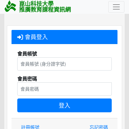
崑山科技大學
推廣教育課程資訊網
會員登入
會員帳號
會員密碼
註冊帳號
忘記密碼