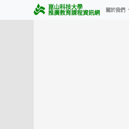
崑山科技大學
關於我們
推廣教育課程資訊網