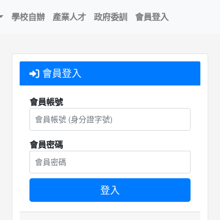
學校自辦
產業人才
政府委訓
會員登入
會員登入
會員帳號
會員密碼