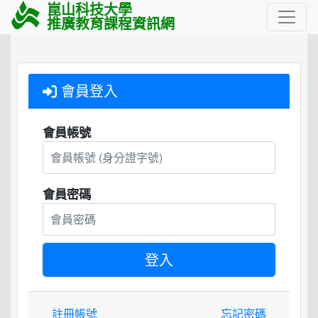
崑山科技大學
推廣教育課程資訊網
會員登入
會員帳號
會員密碼
註冊帳號
忘記密碼