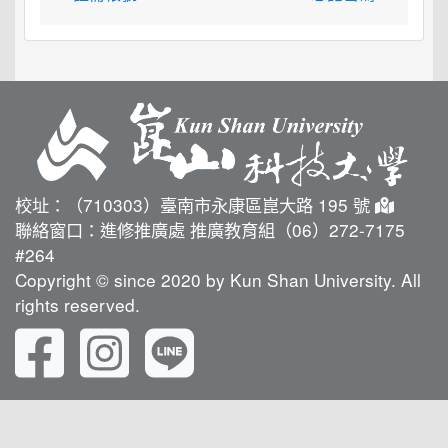
校址：（710303）臺南市永康區崑大路 195 號
聯絡窗口：進修推廣處 推廣教育組（06）272-7175
#264
Copyright © since 2020 by Kun Shan University. All
rights reserved.