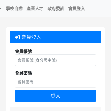
學校自辦
產業人才
政府委訓
會員登入
會員登入
會員帳號
會員密碼