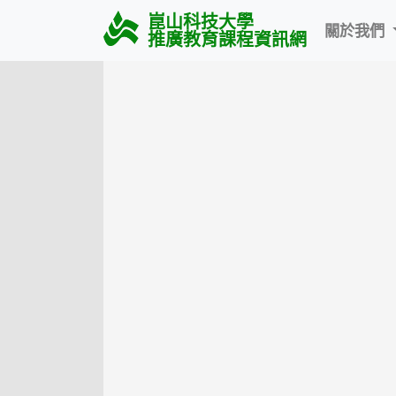
崑山科技大學
關於我們
推廣教育課程資訊網